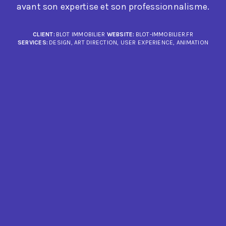
avant son expertise et son professionnalisme.
CLIENT:
BLOT IMMOBILIER
WEBSITE:
BLOT-IMMOBILIER.FR
SERVICES:
DESIGN, ART DIRECTION, USER EXPERIENCE, ANIMATION