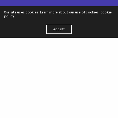
Our site uses cookies. Learn more about our use of cookies:
cookie
policy
ACCEPT