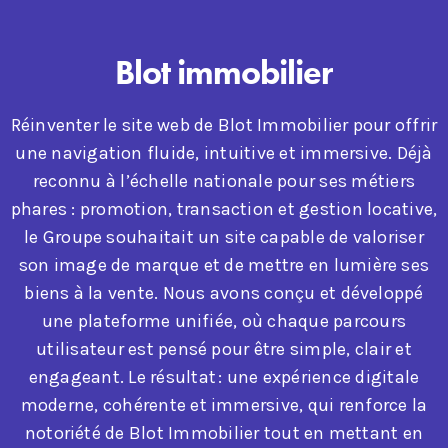
Blot immobilier
Réinventer le site web de Blot Immobilier pour offrir
une navigation fluide, intuitive et immersive. Déjà
reconnu à l’échelle nationale pour ses métiers
phares : promotion, transaction et gestion locative,
le Groupe souhaitait un site capable de valoriser
son image de marque et de mettre en lumière ses
biens à la vente. Nous avons conçu et développé
une plateforme unifiée, où chaque parcours
utilisateur est pensé pour être simple, clair et
engageant. Le résultat : une expérience digitale
moderne, cohérente et immersive, qui renforce la
notoriété de Blot Immobilier tout en mettant en