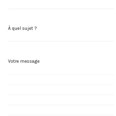
À quel sujet ?
Votre message