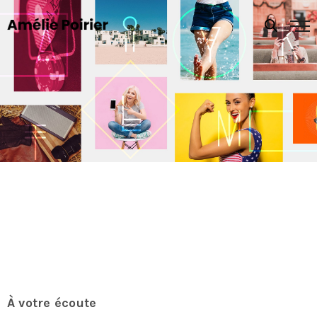
À votre écoute