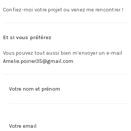
Confiez-moi votre projet ou venez me rencontrer !
Et si vous préférez
Vous pouvez tout aussi bien m’envoyer un e-mail
Amelie.poirier35@gmail.com
Votre nom et prénom
Votre email