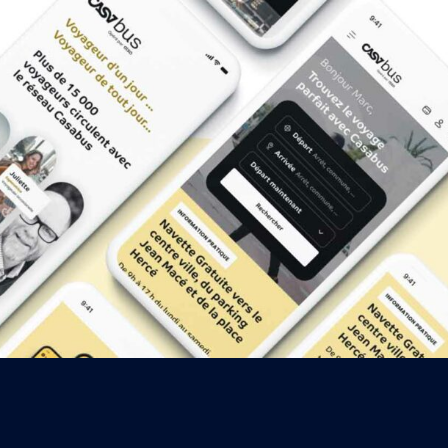
WEBSITE